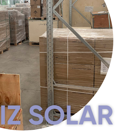
IZ SOLAR