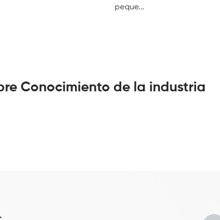
peque...
ibre Conocimiento de la industria