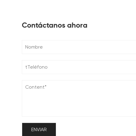
Contáctanos ahora