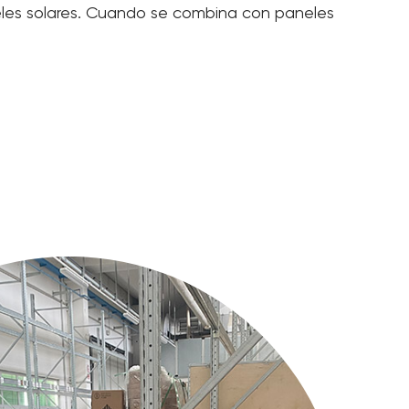
les solares. Cuando se combina con paneles