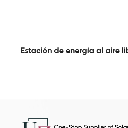
Estación de energía al aire l