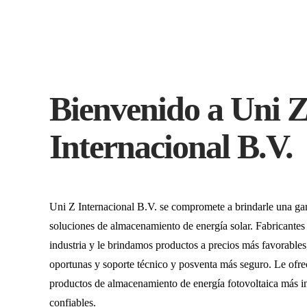
Bienvenido a Uni 
Internacional B.V.
Uni Z Internacional B.V. se compromete a brindarle una g
soluciones de almacenamiento de energía solar. Fabricantes
industria y le brindamos productos a precios más favorables,
oportunas y soporte técnico y posventa más seguro. Le ofre
productos de almacenamiento de energía fotovoltaica más in
confiables.