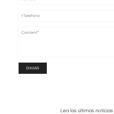
Lea las últimas noticia