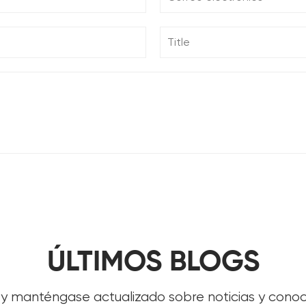
ÚLTIMOS BLOGS
s y manténgase actualizado sobre noticias y conoci