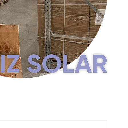
IZ SOLAR