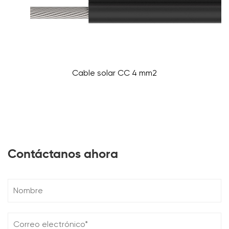
Cable solar CC 4 mm2
Contáctanos ahora