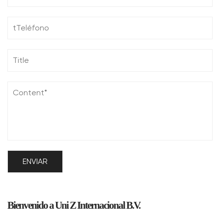
Bienvenido a Uni Z Internacional B.V.