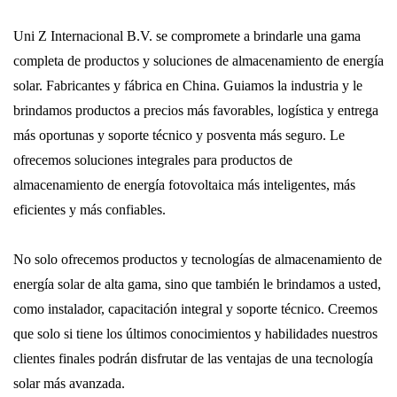
Uni Z Internacional B.V. se compromete a brindarle una gama
completa de productos y soluciones de almacenamiento de energía
solar. Fabricantes y fábrica en China. Guiamos la industria y le
brindamos productos a precios más favorables, logística y entrega
más oportunas y soporte técnico y posventa más seguro. Le
ofrecemos soluciones integrales para productos de
almacenamiento de energía fotovoltaica más inteligentes, más
eficientes y más confiables.
No solo ofrecemos productos y tecnologías de almacenamiento de
energía solar de alta gama, sino que también le brindamos a usted,
como instalador, capacitación integral y soporte técnico. Creemos
que solo si tiene los últimos conocimientos y habilidades nuestros
clientes finales podrán disfrutar de las ventajas de una tecnología
solar más avanzada.