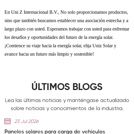
En Uni Z Internacional B.V., No solo proporcionamos productos,
sino que también buscamos establecer una asociación estrecha y a
largo plazo con usted. Esperamos trabajar con usted para enfrentar
los desafíos y oportunidades del futuro de la energía solar.
¡Comience su viaje hacia la energía solar, elija Uniz Solar y
avance hacia un futuro más limpio y sostenible!
ÚLTIMOS BLOGS
Lea las últimas noticias y manténgase actualizado
sobre noticias y conocimientos de la industria.
23 Jul 2026
Paneles solares para carga de vehículos
E