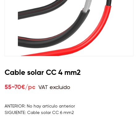
Cable solar CC 4 mm2
VAT excluido
55~70€/pc
ANTERIOR: No hay artículo anterior
SIGUIENTE: Cable solar CC 6 mm2