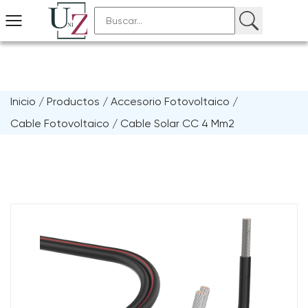
Inicio
/
Productos
/
Accesorio Fotovoltaico
/
Cable Fotovoltaico
/
Cable Solar CC 4 Mm2