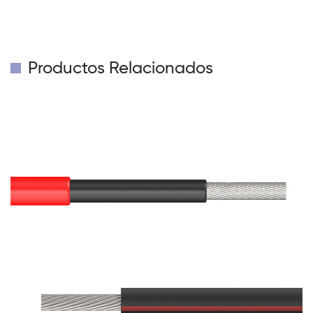
Productos Relacionados